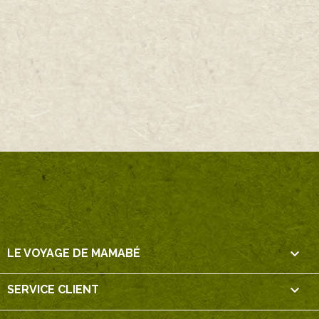

LE VOYAGE DE MAMABÉ

SERVICE CLIENT