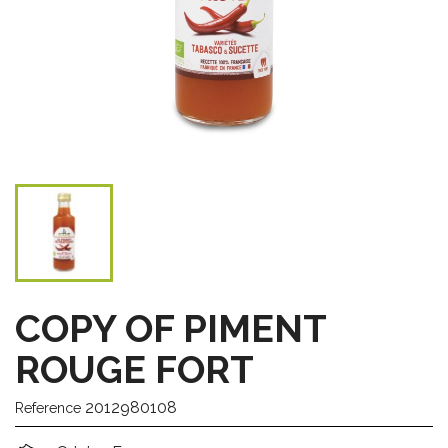
COPY OF PIMENT
ROUGE FORT
2012980108
Reference