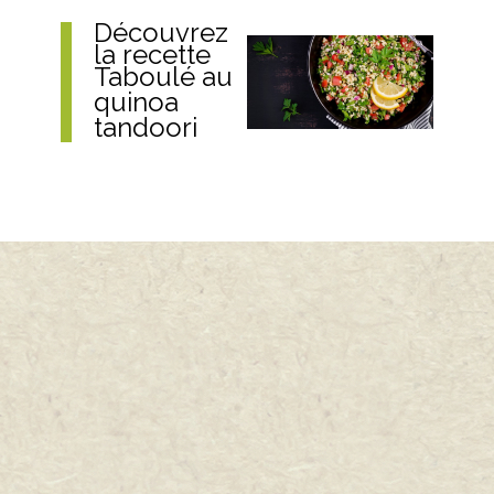
Découvrez
la recette
Taboulé au
quinoa
tandoori