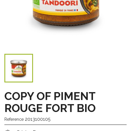
COPY OF PIMENT
ROUGE FORT BIO
2013100105
Reference