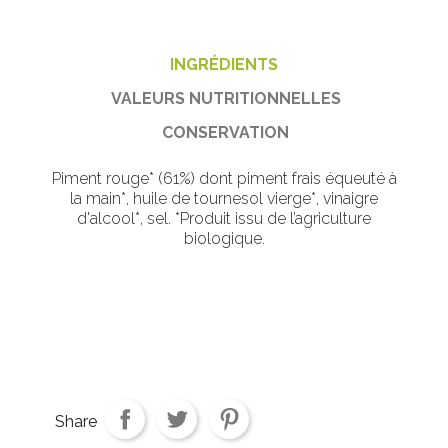
INGRÉDIENTS
VALEURS NUTRITIONNELLES
CONSERVATION
Piment rouge* (61%) dont piment frais équeuté à
la main*, huile de tournesol vierge*, vinaigre
d'alcool*, sel. *Produit issu de l’agriculture
biologique.
Share