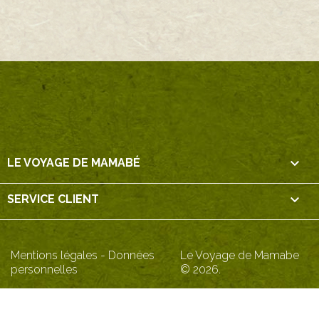

LE VOYAGE DE MAMABÉ

SERVICE CLIENT
Mentions légales
-
Données
Le Voyage de Mamabe
personnelles
© 2026.